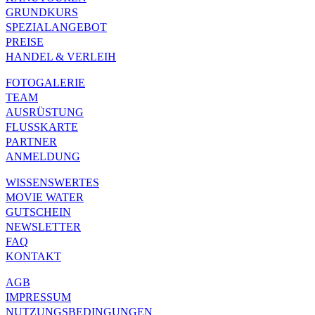
GRUNDKURS
SPEZIALANGEBOT
PREISE
HANDEL & VERLEIH
FOTOGALERIE
TEAM
AUSRÜSTUNG
FLUSSKARTE
PARTNER
ANMELDUNG
WISSENSWERTES
MOVIE WATER
GUTSCHEIN
NEWSLETTER
FAQ
KONTAKT
AGB
IMPRESSUM
NUTZUNGSBEDINGUNGEN