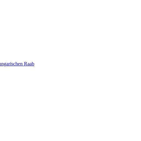
 ungarischen Raab