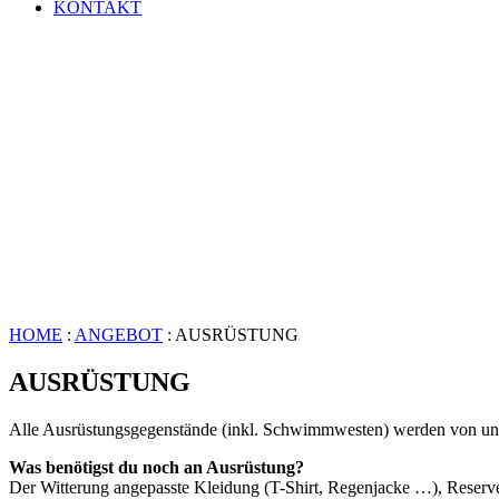
KONTAKT
HOME
:
ANGEBOT
: AUSRÜSTUNG
AUSRÜSTUNG
Alle Ausrüstungsgegenstände (inkl. Schwimmwesten) werden von uns 
Was benötigst du noch an Ausrüstung?
Der Witterung angepasste Kleidung (T-Shirt, Regenjacke …), Reser