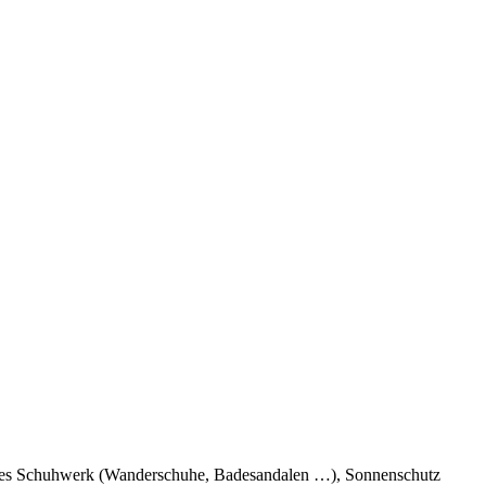
endes Schuhwerk (Wanderschuhe, Badesandalen …), Sonnenschutz