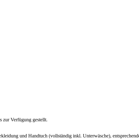
zur Verfügung gestellt.
vekleidung und Handtuch (vollständig inkl. Unterwäsche), entsprech